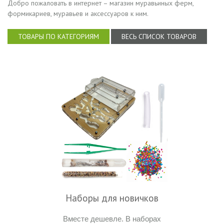
Добро пожаловать в интернет – магазин муравьиных ферм,
формикариев, муравьев и аксессуаров к ним.
ТОВАРЫ ПО КАТЕГОРИЯМ
ВЕСЬ СПИСОК ТОВАРОВ
Наборы для новичков
Вместе дешевле. В наборах