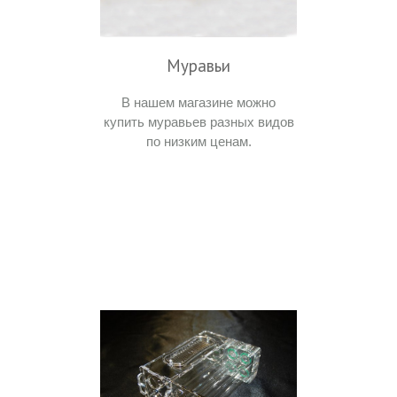
Муравьи
В нашем магазине можно
купить муравьев разных видов
по низким ценам.