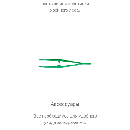
пустыни или подстилки
хвойного леса.
Аксессуары
Все необходимое для удобного
ухода за муравьями.