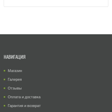
НАВИГАЦИЯ
Магазин
Галерея
Отзывы
Оплата и доставка
Гарантия и возврат