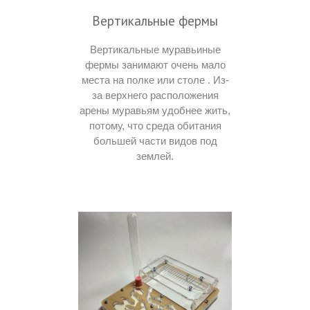
Вертикальные фермы
Вертикальные муравьиные
фермы занимают очень мало
места на полке или столе . Из-
за верхнего расположения
арены муравьям удобнее жить,
потому, что среда обитания
большей части видов под
землей.