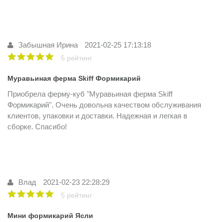
Забышная Ирина
2021-02-25 17:13:18
5 рейтинг
Муравьиная ферма Skiff Формикарий
Приобрела ферму-куб "Муравьиная ферма Skiff
Формикарий". Очень довольна качеством обслуживания
клиентов, упаковки и доставки. Надежная и легкая в
сборке. Спасибо!
Влад
2021-02-23 22:28:29
5 рейтинг
Мини формикарий Ясли