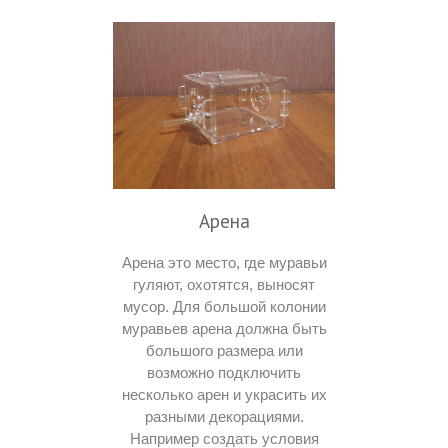
Арена
Арена это место, где муравьи
гуляют, охотятся, выносят
мусор. Для большой колонии
муравьев арена должна быть
большого размера или
возможно подключить
несколько арен и украсить их
разными декорациями.
Например создать условия