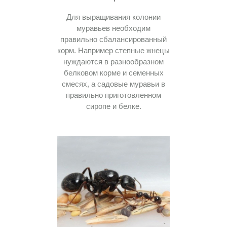
Для выращивания колонии
муравьев необходим
правильно сбалансированный
корм. Например степные жнецы
нуждаются в разнообразном
белковом корме и семенных
смесях, а садовые муравьи в
правильно приготовленном
сиропе и белке.