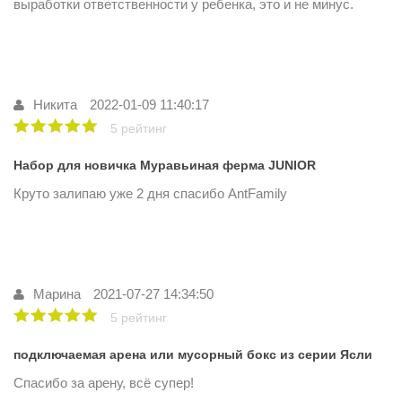
выработки ответственности у ребенка, это и не минус.
Никита
2022-01-09 11:40:17
5 рейтинг
Набор для новичка Муравьиная ферма JUNIOR
Круто залипаю уже 2 дня спасибо AntFamily
Марина
2021-07-27 14:34:50
5 рейтинг
подключаемая арена или мусорный бокс из серии Ясли
Спасибо за арену, всё супер!