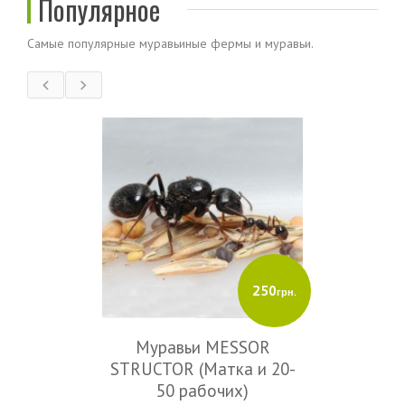
Популярное
Самые популярные муравьиные фермы и муравьи.
250
грн.
Муравьи MESSOR
STRUCTOR (Матка и 20-
50 рабочих)