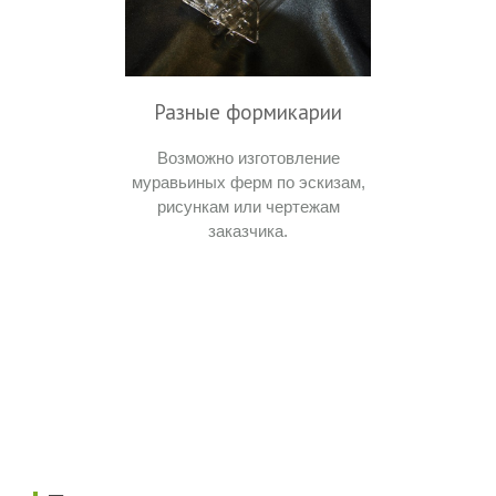
Разные формикарии
Возможно изготовление
муравьиных ферм по эскизам,
рисункам или чертежам
заказчика.