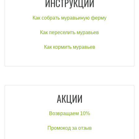
ИНСТРУКЦИИ
Как собрать муравьиную ферму
Как переселить муравьев
Как кормить муравьев
АКЦИИ
Возвращаем 10%
Промокод за отзыв