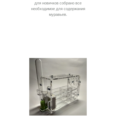
для новичков собрано все
необходимое для содержания
муравьев.