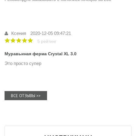
Ксения
2020-12-05 09:47:21
5 рейтинг
Муравьиная ферма Crystal ХL 3.0
Это просто супер
ВСЕ ОТЗЫВЫ >>