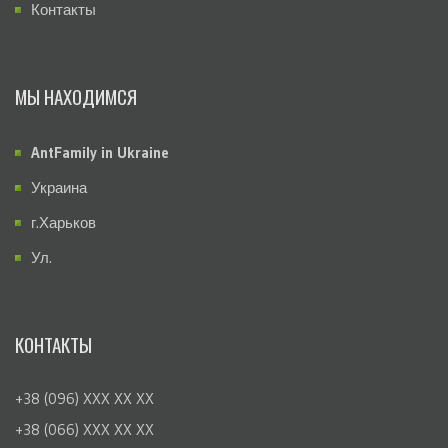
Контакты
МЫ НАХОДИМСЯ
AntFamily in Ukraine
Украина
г.Харьков
Ул.
КОНТАКТЫ
+38 (096) XXX XX XX
+38 (066) XXX XX XX