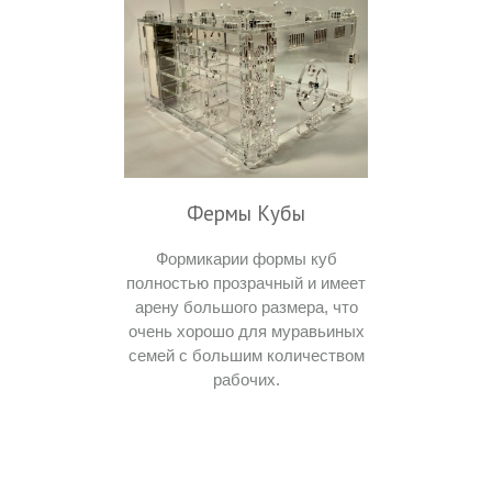
Фермы Кубы
Формикарии формы куб
полностью прозрачный и имеет
арену большого размера, что
очень хорошо для муравьиных
семей с большим количеством
рабочих.