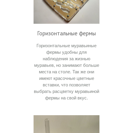
Горизонтальные фермы
Горизонтальные муравьиные
фермы удобны для
наблюдения за жизнью
муравьев, но занимают больше
места на столе. Так же они
имеют красочные цветные
вставки, что позволяет
выбрать расцветку муравьиной
фермы на свой вкус.