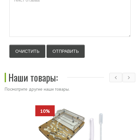
Наши товары:
Посмотрите другие наши товары.
10%