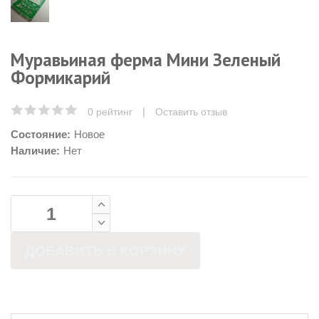
Муравьиная ферма Мини Зеленый
Формикарий
|
0 рейтинг
Оставить отзыв
Состояние:
Новое
Наличие:
Нет
ДОБАВИТЬ В КОРЗИНУ