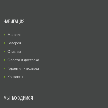
НАВИГАЦИЯ
Магазин
Галерея
Отзывы
Оплата и доставка
Гарантия и возврат
Контакты
МЫ НАХОДИМСЯ