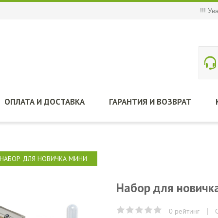
!!! У
ОПЛАТА И ДОСТАВКА
ГАРАНТИЯ И ВОЗВРАТ
НАБОР ДЛЯ НОВИЧКА МИНИ
Набор для новичк
|
0 рейтинг