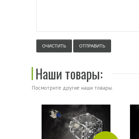
Наши товары:
Посмотрите другие наши товары.