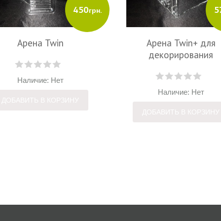
450
5
грн.
Арена Twin
Арена Twin+ для
декорирования
Наличие: Нет
Наличие: Нет
ДОБАВИТЬ В КОРЗИНУ
ДОБАВИТЬ В КОРЗИНУ